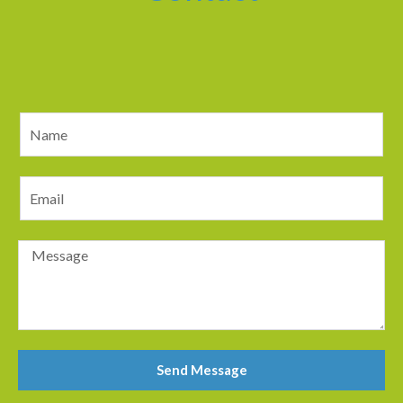
Send Message