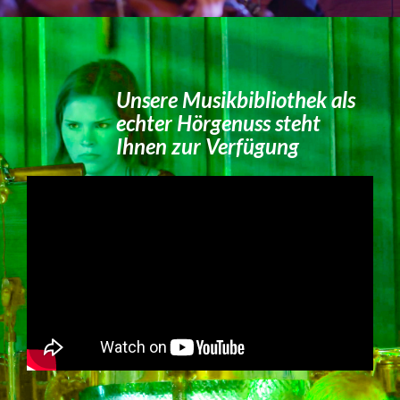
Unsere Musikbibliothek als
echter Hörgenuss steht
Ihnen zur Verfügung