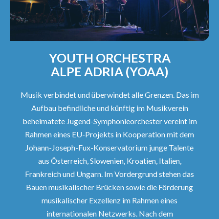
YOUTH ORCHESTRA
ALPE ADRIA (YOAA)
Musik verbindet und überwindet alle Grenzen. Das im
Aufbau befindliche und künftig im Musikverein
beheimatete Jugend-Symphonieorchester vereint im
Rahmen eines EU-Projekts in Kooperation mit dem
Johann-Joseph-Fux-Konservatorium junge Talente
aus Österreich, Slowenien, Kroatien, Italien,
Frankreich und Ungarn. Im Vordergrund stehen das
Bauen musikalischer Brücken sowie die Förderung
musikalischer Exzellenz im Rahmen eines
internationalen Netzwerks. Nach dem